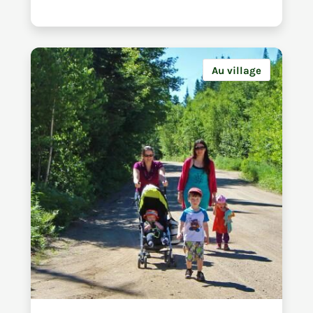
Au village