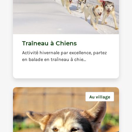
Traîneau à Chiens
Activité hivernale par excellence, partez
en balade en traîneau à chie...
Au village