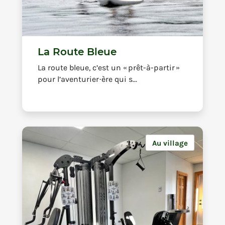
La Route Bleue
La route bleue, c’est un « prêt-à-partir »
pour l’aventurier·ère qui s...
Au village