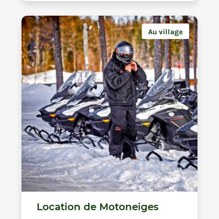
Au village
Location de Motoneiges