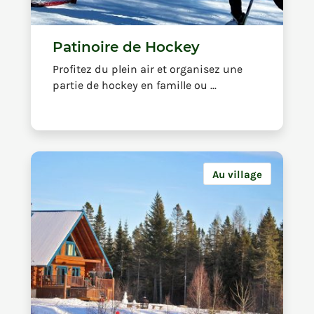
Patinoire de Hockey
Profitez du plein air et organisez une
partie de hockey en famille ou ...
Au village