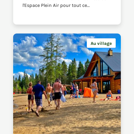
l'Espace Plein Air pour tout ce...
Au village