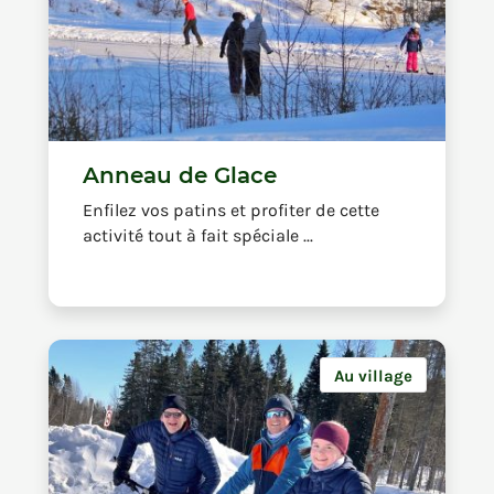
Anneau de Glace
Enfilez vos patins et profiter de cette
activité tout à fait spéciale ...
Au village