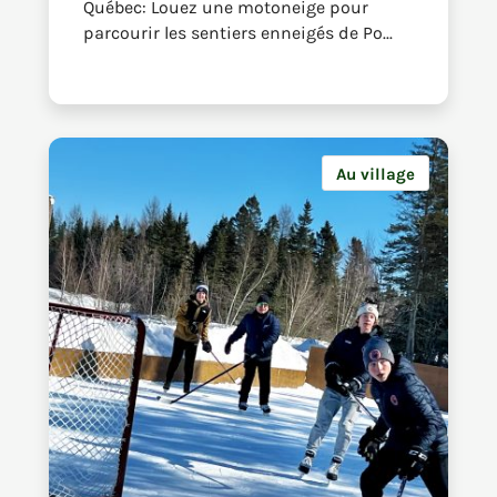
Québec: Louez une motoneige pour
parcourir les sentiers enneigés de Po...
Au village