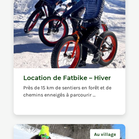
Location de Fatbike – Hiver
Près de 15 km de sentiers en forêt et de
chemins enneigés à parcourir ...
Au village