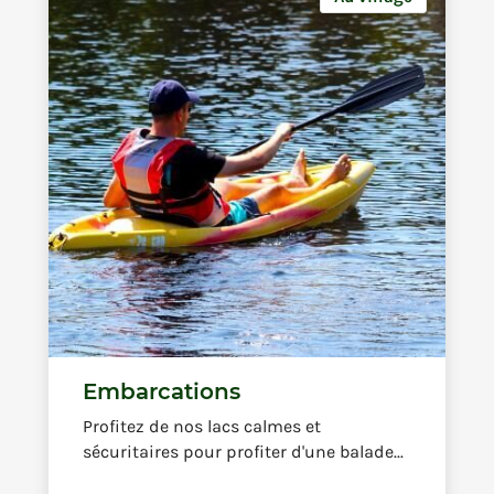
Embarcations
Profitez de nos lacs calmes et
sécuritaires pour profiter d'une balade...