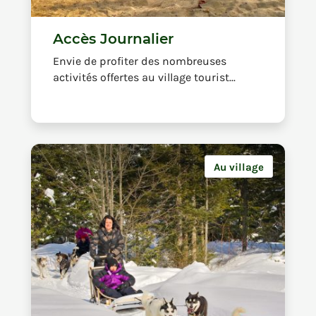
Accès Journalier
Envie de profiter des nombreuses
activités offertes au village tourist...
Au village