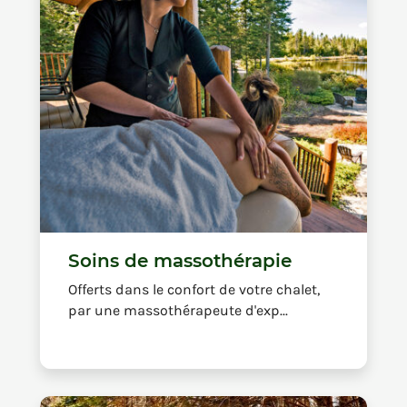
Soins de massothérapie
Offerts dans le confort de votre chalet,
par une massothérapeute d'exp...