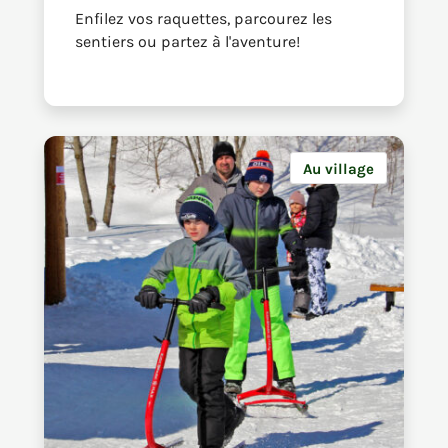
Enfilez vos raquettes, parcourez les
sentiers ou partez à l'aventure!
Au village