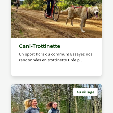
Cani-Trottinette
Un sport hors du commun! Essayez nos
randonnées en trottinette tirée p...
Au village