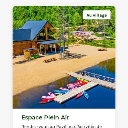
Au village
Espace Plein Air
Rendez-vous au Pavillon d'Activités de