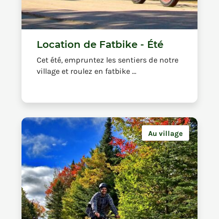
Location de Fatbike - Été
Cet été, empruntez les sentiers de notre
village et roulez en fatbike ...
Au village