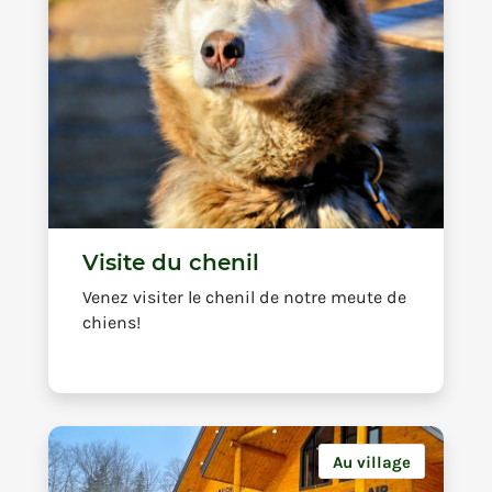
Visite du chenil
Venez visiter le chenil de notre meute de
chiens!
Au village