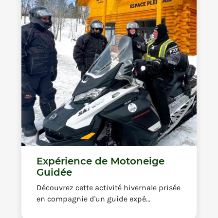
Expérience de Motoneige
Guidée
Découvrez cette activité hivernale prisée
en compagnie d'un guide expé...