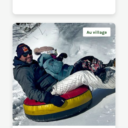
Au village