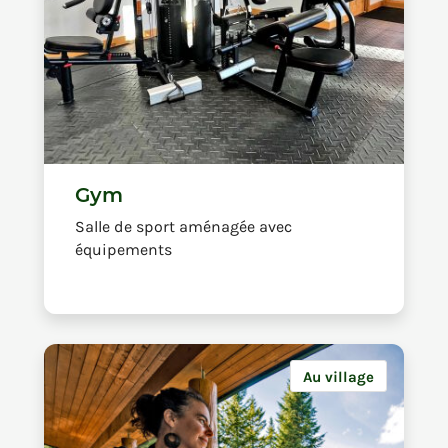
Gym
Salle de sport aménagée avec
équipements
Au village