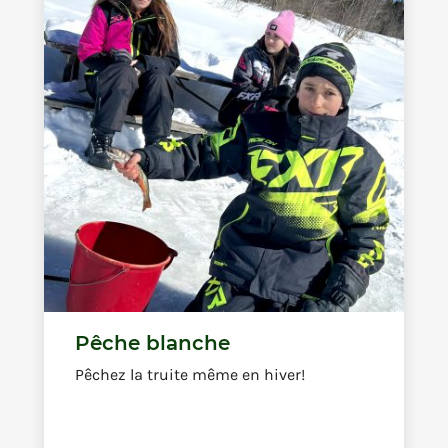
Pêche blanche
Pêchez la truite même en hiver!