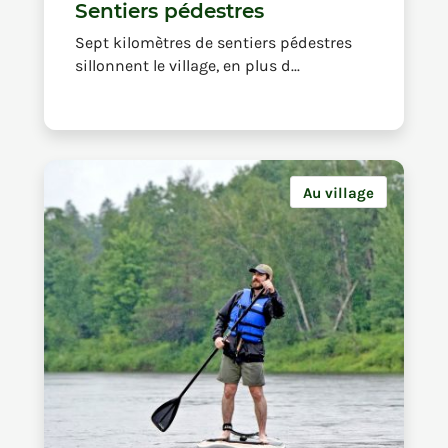
Sentiers pédestres
Sept kilomètres de sentiers pédestres
sillonnent le village, en plus d...
Au village