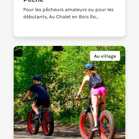
Pour les pêcheurs amateurs ou pour les
débutants, Au Chalet en Bois Ro...
Au village