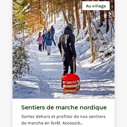
Au village
Sentiers de marche nordique
Sortez dehors et profitez de nos sentiers
de marche en forêt. Accessib...