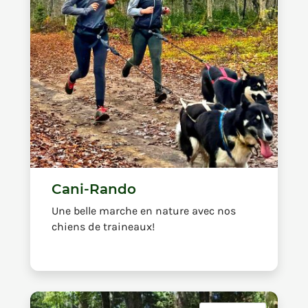
Cani-Rando
Une belle marche en nature avec nos
chiens de traineaux!