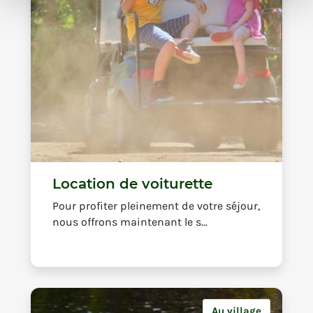
Location de voiturette
Pour profiter pleinement de votre séjour,
nous offrons maintenant le s...
Au village