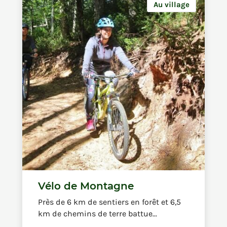
Au village
Vélo de Montagne
Près de 6 km de sentiers en forêt et 6,5
km de chemins de terre battue...