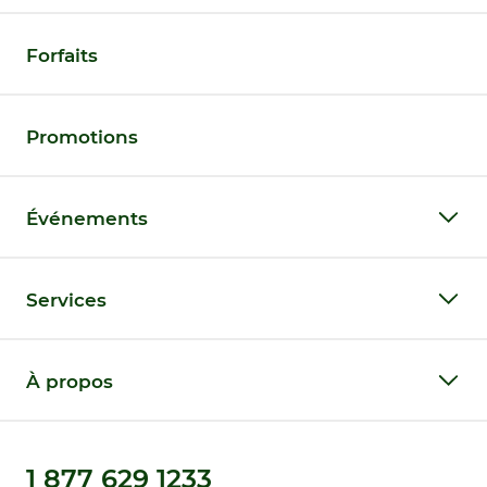
Forfaits
Promotions
Événements
Services
À propos
1 877 629 1233