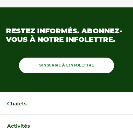
RESTEZ INFORMÉS.
ABONNEZ-
VOUS À NOTRE
INFOLETTRE.
S'INSCRIRE À L'INFOLETTRE
Chalets
Activités