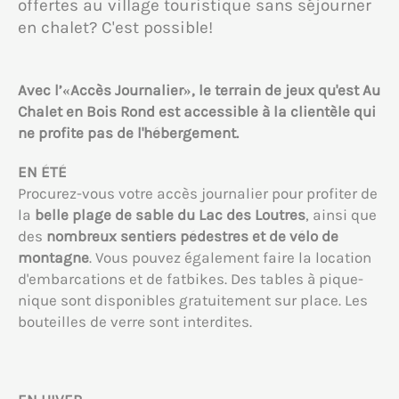
offertes au village touristique sans séjourner
en chalet? C'est possible!
Avec l’«Accès Journalier», le terrain de jeux qu'est Au
Chalet en Bois Rond est accessible à la clientèle qui
ne profite pas de l'hébergement.
EN ÉTÉ
Procurez-vous votre accès journalier pour profiter de
la
belle plage de sable du Lac des Loutres
, ainsi que
des
nombreux sentiers pédestres et de vélo de
montagne
. Vous pouvez également faire la location
d'embarcations et de fatbikes. Des tables à pique-
nique sont disponibles gratuitement sur place. Les
bouteilles de verre sont interdites.