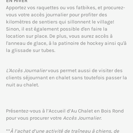
EN HIVER
Apportez vos raquettes ou vos fatbikes, et procurez-
vous votre accès journalier pour profiter des
kilomètres de sentiers qui sillonnent le village!
Sinon, il est également possible d'en faire la
location sur place. De plus, vous aurez accès à
l'anneau de glace, à la patinoire de hockey ainsi qu'à
la glissade sur tubes.
L'Accès Journalier
vous permet aussi de visiter des
clients séjournant en chalet sans toutefois passer la
nuit au chalet.
Présentez-vous à l’Accueil d’Au Chalet en Bois Rond
pour vous procurer votre
Accès Journalier
.
**
À l’achat d’une activité de traîneau à chiens, de