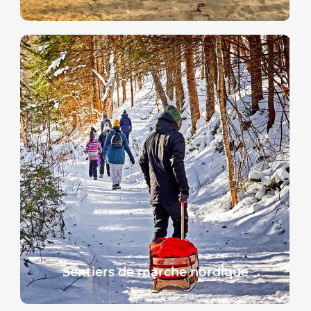
Sentiers de marche nordique