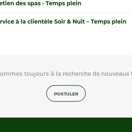
retien des spas - Temps plein
rvice à la clientèle Soir & Nuit – Temps plein
ommes toujours à la recherche de nouveaux t
POSTULER