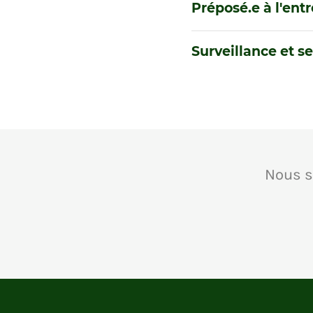
Préposé.e à l'ent
Surveillance et se
Nous s