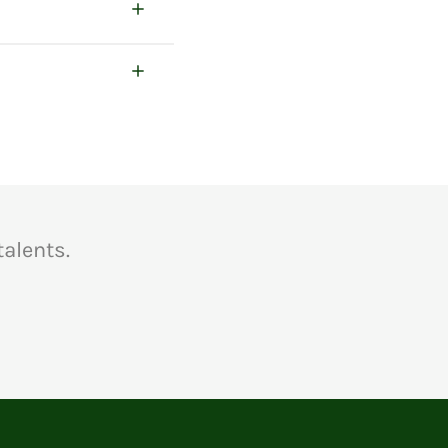
alents.