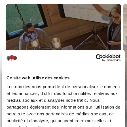
X
Ce site web utilise des cookies
PROMO L'ÉTÉ EN GRAND
Les cookies nous permettent de personnaliser le contenu
et les annonces, d'offrir des fonctionnalités relatives aux
médias sociaux et d'analyser notre trafic. Nous
Corporatif
partageons également des informations sur l'utilisation de
notre site avec nos partenaires de médias sociaux, de
publicité et d'analyse, qui peuvent combiner celles-ci