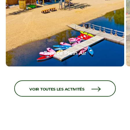
Espace Plein Air
VOIR TOUTES LES ACTIVITÉS