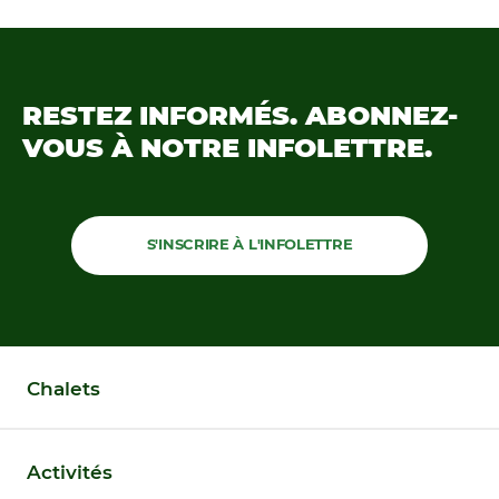
RESTEZ INFORMÉS.
ABONNEZ-
VOUS À NOTRE
INFOLETTRE.
S'INSCRIRE À L'INFOLETTRE
Chalets
Activités