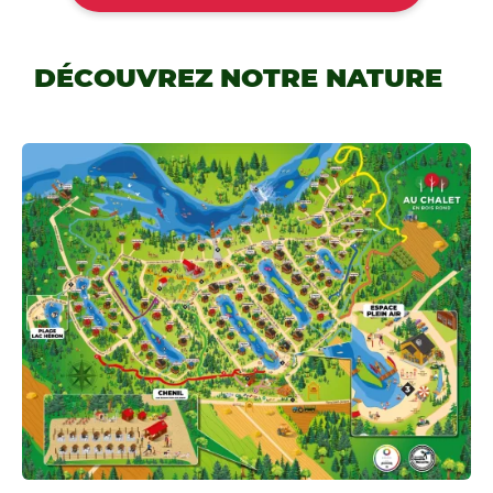
DÉCOUVREZ NOTRE NATURE