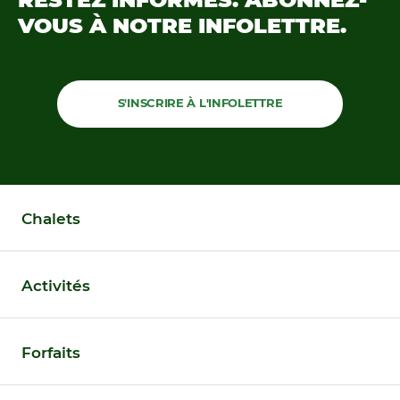
VOUS À NOTRE
INFOLETTRE.
S'INSCRIRE À L'INFOLETTRE
Chalets
Activités
Forfaits