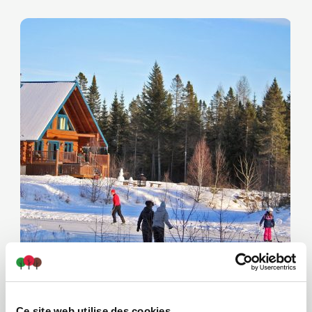
Anneau de Glace
Ce site web utilise des cookies