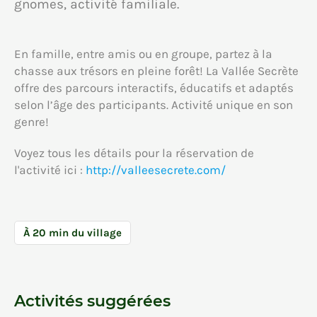
gnomes, activité familiale.
En famille, entre amis ou en groupe, partez à la
chasse aux trésors en pleine forêt! La Vallée Secrète
offre des parcours interactifs, éducatifs et adaptés
selon l’âge des participants. Activité unique en son
genre!
Voyez tous les détails pour la réservation de
l'activité ici :
http://valleesecrete.com/
À 20 min du village
Activités suggérées