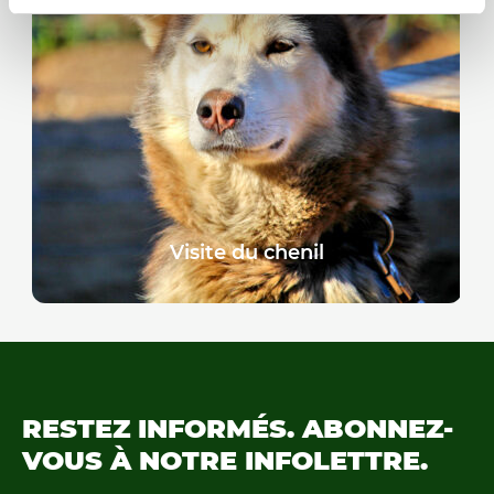
Visite du chenil
RESTEZ INFORMÉS.
ABONNEZ-
VOUS À NOTRE
INFOLETTRE.