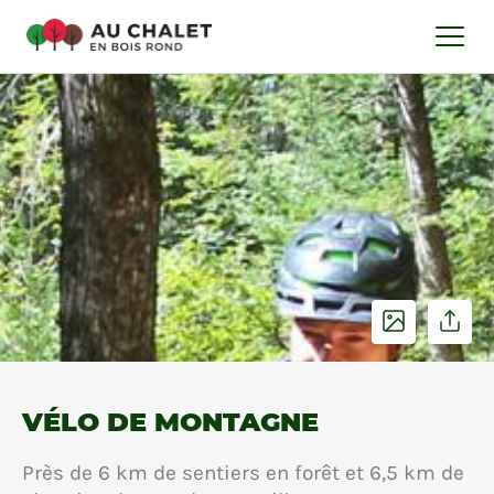
VÉLO DE MONTAGNE
Près de 6 km de sentiers en forêt et 6,5 km de