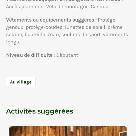
Accès journalier. Vélo de montagne. Casque.
Vêtements ou équipements suggérés :
Protège-
genoux, protège-coudes, lunettes de soleil, crème
solaire, bouteille d'eau, souliers de sport, vêtements
longs.
Niveau de difficulté
: Débutant
Au village
Activités suggérées