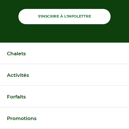
S'INSCRIRE À L'INFOLETTRE
Chalets
Activités
Forfaits
Promotions