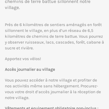
chemins de terre battue sillonnent notre
village.
Près de 6 kilomètres de sentiers aménagés en forêt
sillonnent le village, en plus d’un réseau de 6,5
kilomètres de chemins de terre battue. Vous pourrez
y observer ruisseaux, lacs, cascades, forêt, cabane à
sucre et rivière.
Apportez vos vélos!
Accès journalier au village
Vous pouvez accéder à notre village et profiter de
nos activités même sans hébergement. Procurez-
vous votre droit d’accès journalier à la réception de
notre village.
Vêtements et équipement obligatoire non-inclus :