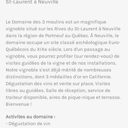
St-Laurent à Neuville
Le Domaine des 3 moulins est un magnifique
vignoble situé sur les Rives du St-Laurent à Neuville
dans la région de Portneuf au Québec. À Neuville, le
domaine occupe un site classé archéologique Euro-
Québécois du XIXe siècle. Lors d'un passage au
vignoble, vous pourrez profiter (sur rendez-vous) de
visites guidées de la vigne et de nos installations.
Notre vignoble s’est déjà mérité de nombreuses
distinctions, dont 3 médailles d’or en Californie.
Dégustation des vins et vente sur place. Visites
libres ou guidées. Salle de réception, service de
traiteur disponible, aires de pique-nique et terrasse.
Bienvenue !
Activités au domaine :
- Dégustation de vin