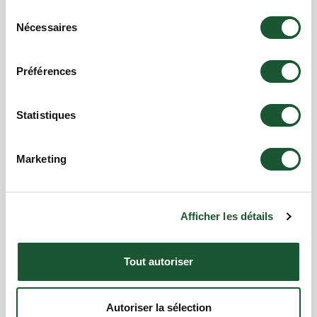
Sélection
Nécessaires
du
consentement
Préférences
Statistiques
Marketing
Fromagerie Alexis de Portneuf
Afficher les détails
Tout autoriser
Autoriser la sélection