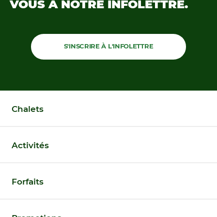
VOUS À NOTRE
INFOLETTRE.
S'INSCRIRE À L'INFOLETTRE
Chalets
Activités
Forfaits