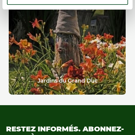
Jardins du Grand Duc
RESTEZ INFORMÉS.
ABONNEZ-