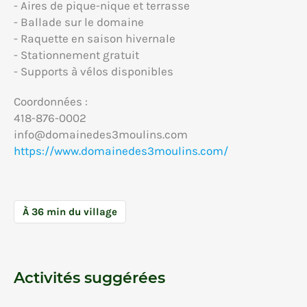
- Aires de pique-nique et terrasse
- Ballade sur le domaine
- Raquette en saison hivernale
- Stationnement gratuit
- Supports à vélos disponibles
Coordonnées :
418-876-0002
info@domainedes3moulins.com
https://www.domainedes3moulins.com/
À 36 min du village
Activités suggérées