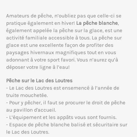
Amateurs de pêche, n’oubliez pas que celle-ci se
pratique également en hiver!
La pêche blanche
,
également appelée la pêche sur la glace, est une
activité familiale accessible à tous. La pêche sur
glace est une excellente façon de profiter des
paysages hivernaux magnifiques tout en vous
adonnant à votre sport favori. Vous n’aurez qu’à
déposer votre ligne à l’eau!
Pêche sur le Lac des Loutres
- Le Lac des Loutres est ensemencé à l’année de
truite mouchetée.
- Pour y pêcher, il faut se procurer le droit de pêche
au pavillon d'accueil.
- L’équipement et les appâts vous sont fournis.
- Espace de pêche blanche balisé et sécuritaire sur
le Lac des Loutres.