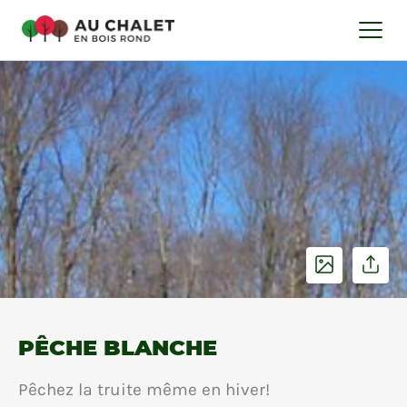
PÊCHE BLANCHE
Pêchez la truite même en hiver!