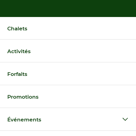
Chalets
Activités
Forfaits
Promotions
Événements