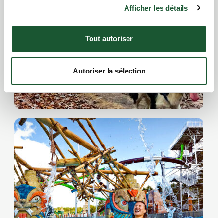
Afficher les détails
Tout autoriser
Autoriser la sélection
Cani-Rando