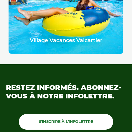
Village Vacances Valcartier
RESTEZ INFORMÉS.
ABONNEZ-
VOUS À NOTRE
INFOLETTRE.
S'INSCRIRE À L'INFOLETTRE