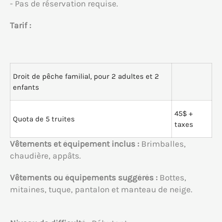
- Pas de réservation requise.
Tarif :
Droit de pêche familial, pour 2 adultes et 2
enfants
45$ +
Quota de 5 truites
taxes
Vêtements et équipement inclus :
Brimballes,
chaudière, appâts.
Vêtements ou équipements suggérés :
Bottes,
mitaines, tuque, pantalon et manteau de neige.