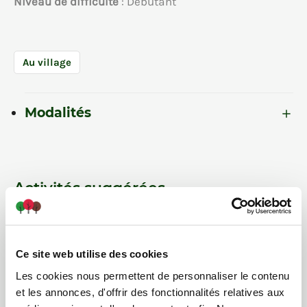
Niveau de difficulté
: Débutant
Au village
Modalités
Activités suggérées
Ce site web utilise des cookies
Les cookies nous permettent de personnaliser le contenu
et les annonces, d'offrir des fonctionnalités relatives aux