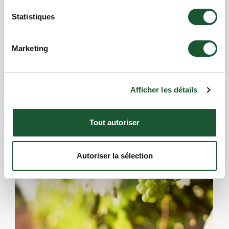
Statistiques
La Route Bleue
Marketing
Afficher les détails
Tout autoriser
Autoriser la sélection