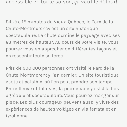
accessible en toute saison, ça vaut le détour!
Situé à 15 minutes du Vieux-Québec, le Parc de la
Chute-Montmorency est un site historique
spectaculaire. La chute domine le paysage avec ses
83 mètres de hauteur. Au cours de votre visite, vous
pourrez vous en approcher de différentes façons et
en ressentir toute sa force.
Près de 900 000 personnes ont visité le Parc de la
Chute-Montmorency l’an dernier. Un site touristique
vaste et paisible, où l’on peut prendre son temps.
Entre fleuve et falaises, la promenade y est à la fois
agréable et spectaculaire. Vous pourrez manger sur
place. Les plus courageux peuvent aussi y vivre des
expériences de hautes voltiges en via ferrata et en
tyrolienne.