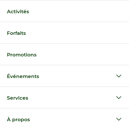
Activités
Forfaits
Promotions
Événements
Services
À propos