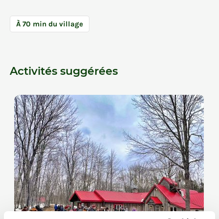
À 70 min du village
Activités suggérées