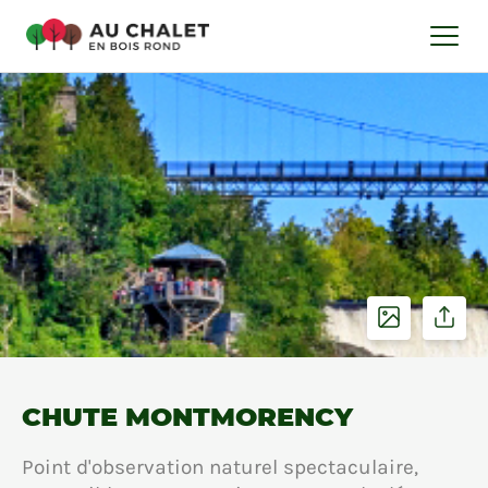
CHUTE MONTMORENCY
Point d'observation naturel spectaculaire,