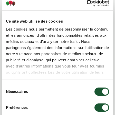
Ce site web utilise des cookies
Cabane à Sucre
Les cookies nous permettent de personnaliser le contenu
et les annonces, d'offrir des fonctionnalités relatives aux
médias sociaux et d'analyser notre trafic. Nous
partageons également des informations sur l'utilisation de
notre site avec nos partenaires de médias sociaux, de
publicité et d'analyse, qui peuvent combiner celles-ci
avec d'autres informations que vous leur avez fournies
ou qu'ils ont collectées lors de votre utilisation de leurs
services.
Sélection
Nécessaires
du
consentement
Préférences