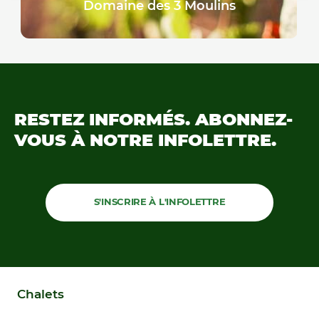
Domaine des 3 Moulins
RESTEZ INFORMÉS.
ABONNEZ-
VOUS À NOTRE
INFOLETTRE.
S'INSCRIRE À L'INFOLETTRE
Chalets