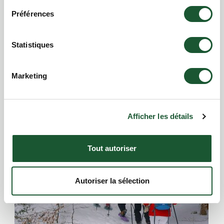
Préférences
Statistiques
Marketing
Gym
Afficher les détails
Tout autoriser
Autoriser la sélection