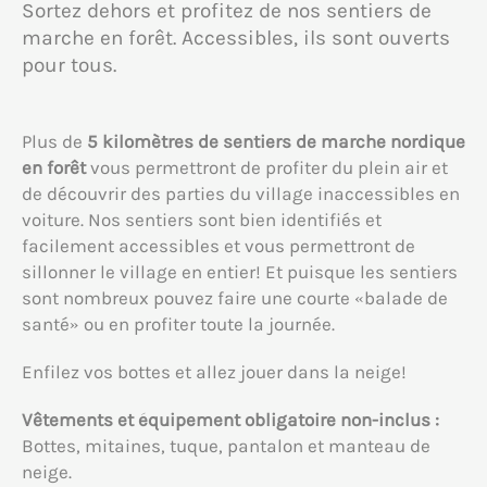
Sortez dehors et profitez de nos sentiers de
marche en forêt. Accessibles, ils sont ouverts
pour tous.
Plus de
5 kilomètres de sentiers de marche nordique
en forêt
vous permettront de profiter du plein air et
de découvrir des parties du village inaccessibles en
voiture. Nos sentiers sont bien identifiés et
facilement accessibles et vous permettront de
sillonner le village en entier! Et puisque les sentiers
sont nombreux pouvez faire une courte «balade de
santé» ou en profiter toute la journée.
Enfilez vos bottes et allez jouer dans la neige!
Vêtements et équipement obligatoire non-inclus :
Bottes, mitaines, tuque, pantalon et manteau de
neige.