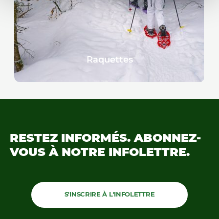
Raquettes
RESTEZ INFORMÉS.
ABONNEZ-
VOUS À NOTRE
INFOLETTRE.
S'INSCRIRE À L'INFOLETTRE