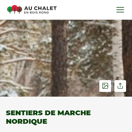
SENTIERS DE MARCHE
NORDIQUE