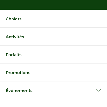
Chalets
Activités
Forfaits
Promotions
Événements