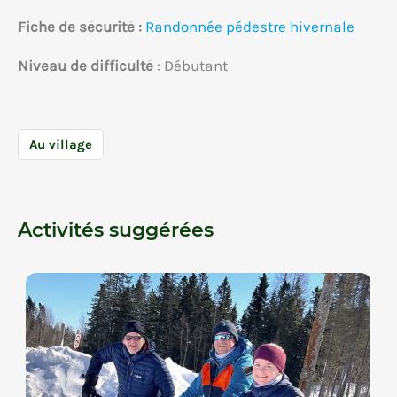
Fiche de sécurité :
Randonnée pédestre hivernale
Niveau de difficulté
: Débutant
Au village
Activités suggérées