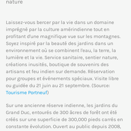
nature
Laissez-vous bercer par la vie dans un domaine
imprégné par la culture amérindienne tout en
profitant d'une magnifique vue sur les montagnes.
Soyez inspiré par la beauté des jardins dans un
environnement où se combinent l'eau, la terre, la
lumière et la vie. Service sanitaire, sentier nature,
créations inusités, boutique de souvenirs des
artisans et feu indien sur demande. Réservation
pour groupes et événements spéciaux. Visite libre
ou guidée du 21 juin au 21 septembre. (Source:
Tourisme Portneuf
)
Sur une ancienne réserve indienne, les jardins du
Grand Duc, entourés de 300 âcres de forêt ont été
créés sur une superficie de 300,000 pieds carrés en
constante évolution. Ouvert au public depuis 2008,