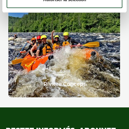
Rivière Concept