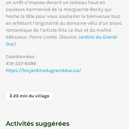
un arrêt s’impose devant un tableau haut en
couleurs harmonisé de la marguerite Becky qui
hoche la tête pour vous souhaiter la bienvenue tout
en reflétant l’originalité du domaine vêtu d’un blanc
romantique de l’artiste Rita Le Duc et du maître
bâtisseur, Pierre Lirette. (Source:
Jardins du Grand-
Duc
)
Coordonnées :
418-337-6086
https://lesjardinsdugrandduc.ca/
À 23 min du village
Activités suggérées