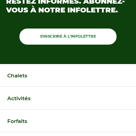
RESTEZ INFORMÉS.
ABONNEZ-
VOUS À NOTRE
INFOLETTRE.
S'INSCRIRE À L'INFOLETTRE
Chalets
Activités
Forfaits