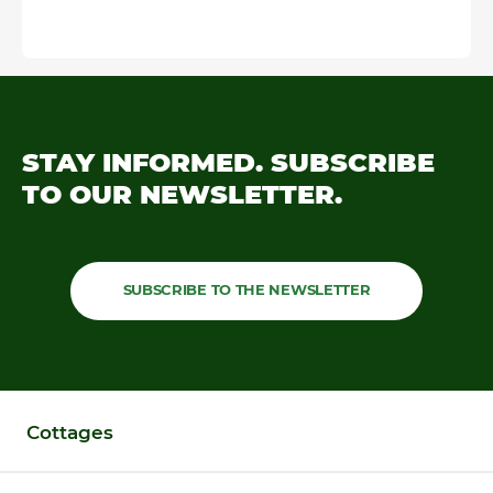
STAY INFORMED.
SUBSCRIBE
TO OUR
NEWSLETTER.
SUBSCRIBE TO THE NEWSLETTER
Cottages