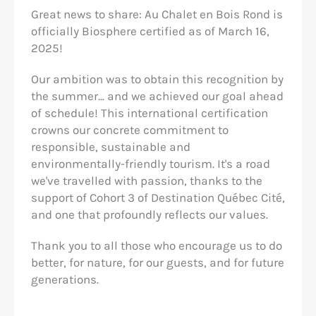
Great news to share: Au Chalet en Bois Rond is
officially Biosphere certified as of March 16,
2025!
Our ambition was to obtain this recognition by
the summer... and we achieved our goal ahead
of schedule! This international certification
crowns our concrete commitment to
responsible, sustainable and
environmentally-friendly tourism. It's a road
we've travelled with passion, thanks to the
support of Cohort 3 of Destination Québec Cité,
and one that profoundly reflects our values.
Thank you to all those who encourage us to do
better, for nature, for our guests, and for future
generations.