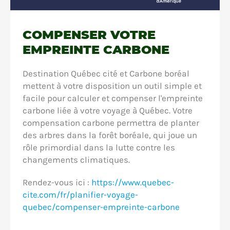
COMPENSER VOTRE
EMPREINTE CARBONE
Destination Québec cité et Carbone boréal
mettent à votre disposition un outil simple et
facile pour calculer et compenser l'empreinte
carbone liée à votre voyage à Québec. Votre
compensation carbone permettra de planter
des arbres dans la forêt boréale, qui joue un
rôle primordial dans la lutte contre les
changements climatiques.
Rendez-vous ici :
https://www.quebec-
cite.com/fr/planifier-voyage-
quebec/compenser-empreinte-carbone