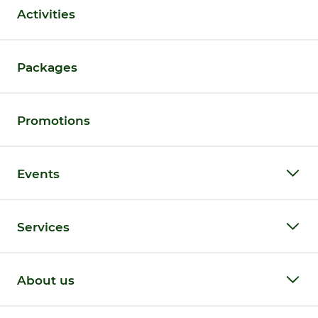
Activities
Packages
Promotions
Events
Services
About us