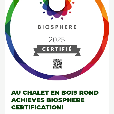
AU CHALET EN BOIS ROND
ACHIEVES BIOSPHERE
CERTIFICATION!