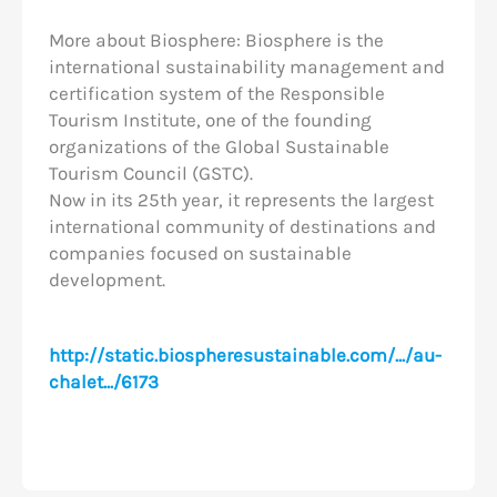
More about Biosphere: Biosphere is the
international sustainability management and
certification system of the Responsible
Tourism Institute, one of the founding
organizations of the Global Sustainable
Tourism Council (GSTC).
Now in its 25th year, it represents the largest
international community of destinations and
companies focused on sustainable
development.
http://static.biospheresustainable.com/.../au-
chalet.../6173