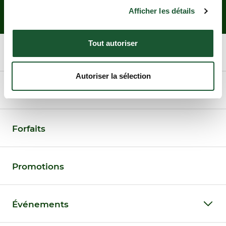
Afficher les détails
Tout autoriser
Chalets
Autoriser la sélection
Activités
Forfaits
Promotions
Événements