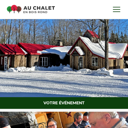
VOTRE ÉVÉNEMENT