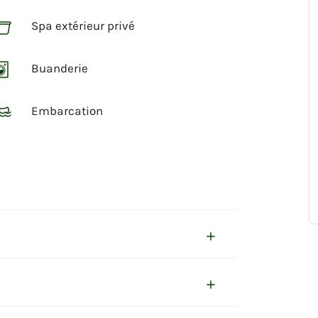
Spa extérieur privé
Buanderie
Embarcation