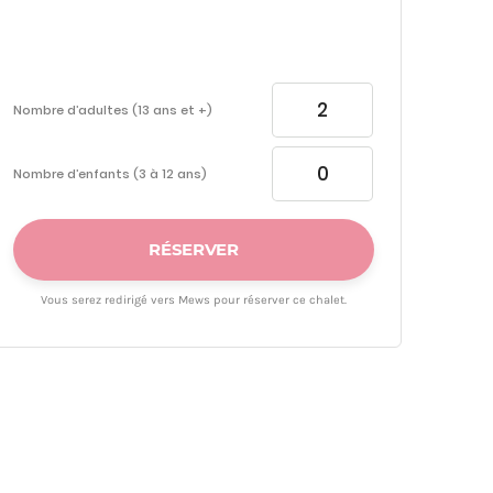
Nombre d’adultes (13 ans et +)
Nombre d’enfants (3 à 12 ans)
RÉSERVER
Vous serez redirigé vers Mews pour réserver ce chalet.