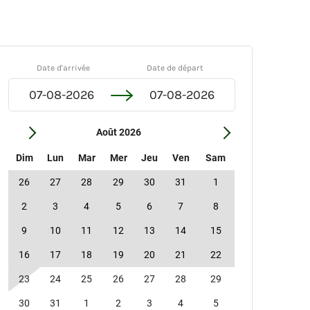
Date d'arrivée
Date de départ
Août 2026
Dim
Lun
Mar
Mer
Jeu
Ven
Sam
26
27
28
29
30
31
1
2
3
4
5
6
7
8
9
10
11
12
13
14
15
16
17
18
19
20
21
22
23
24
25
26
27
28
29
30
31
1
2
3
4
5