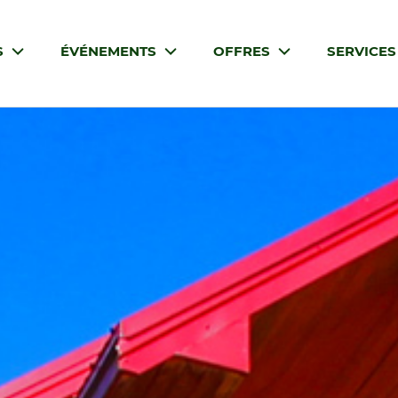
S
ÉVÉNEMENTS
OFFRES
SERVICE