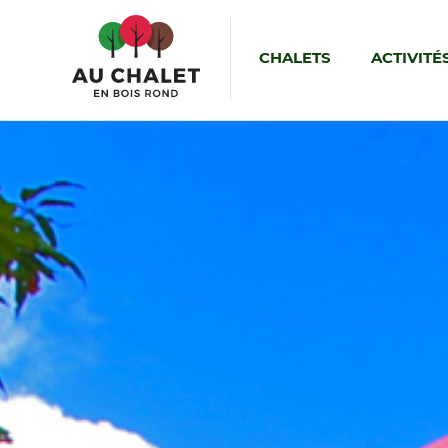
CHALETS
ACTIVITÉ