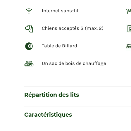
Internet sans-fil
Chiens acceptés $ (max. 2)
Table de Billard
Un sac de bois de chauffage
Répartition des lits
Caractéristiques