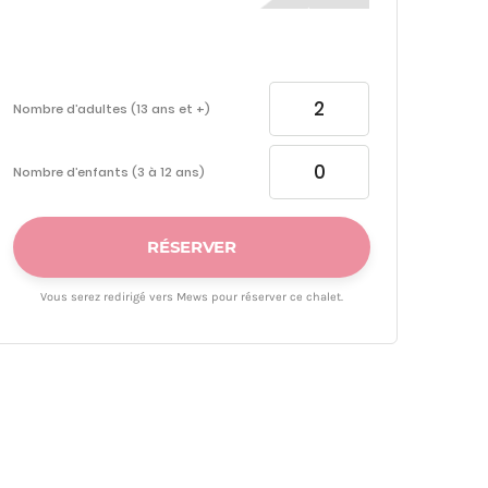
Nombre d’adultes (13 ans et +)
Nombre d’enfants (3 à 12 ans)
RÉSERVER
Vous serez redirigé vers Mews pour réserver ce chalet.