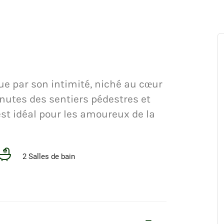
e par son intimité, niché au cœur
inutes des sentiers pédestres et
est idéal pour les amoureux de la
2 Salles de bain