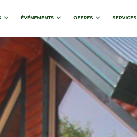
S
ÉVÉNEMENTS
OFFRES
SERVICE