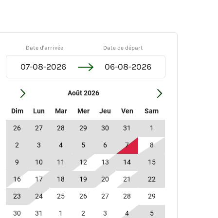
Date d'arrivée
Date de départ
Août 2026
Dim
Lun
Mar
Mer
Jeu
Ven
Sam
26
27
28
29
30
31
1
2
3
4
5
6
7
8
9
10
11
12
13
14
15
16
17
18
19
20
21
22
23
24
25
26
27
28
29
30
31
1
2
3
4
5