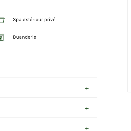
Spa extérieur privé
Buanderie