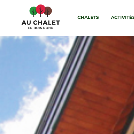
CHALETS
ACTIVITÉ