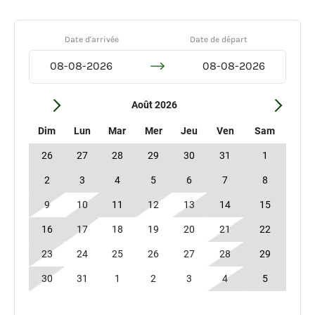
Date d'arrivée
Date de départ
Août 2026
Dim
Lun
Mar
Mer
Jeu
Ven
Sam
26
27
28
29
30
31
1
2
3
4
5
6
7
8
9
10
11
12
13
14
15
16
17
18
19
20
21
22
23
24
25
26
27
28
29
30
31
1
2
3
4
5