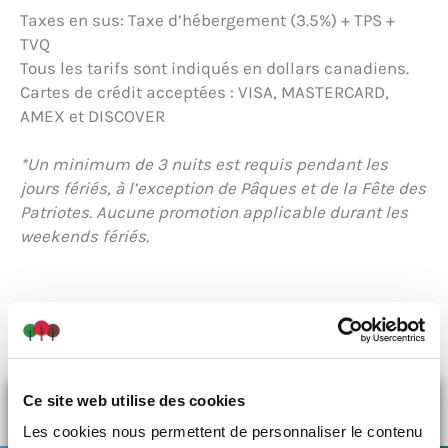
Taxes en sus: Taxe d’hébergement (3.5%) + TPS +
TVQ
Tous les tarifs sont indiqués en dollars canadiens.
Cartes de crédit acceptées : VISA, MASTERCARD,
AMEX et DISCOVER
*Un minimum de 3 nuits est requis pendant les
jours fériés, à l’exception de Pâques et de la Fête des
Patriotes. Aucune promotion applicable durant les
weekends fériés.
Conditions de location
X
Ce site web utilise des cookies
PROMO L'ÉTÉ EN GRAND
Les cookies nous permettent de personnaliser le contenu