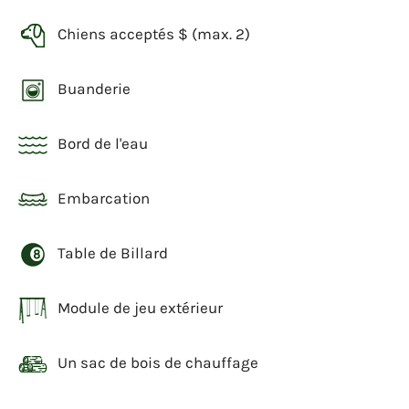
Chiens acceptés $ (max. 2)
Buanderie
Bord de l'eau
Embarcation
Table de Billard
Module de jeu extérieur
Un sac de bois de chauffage