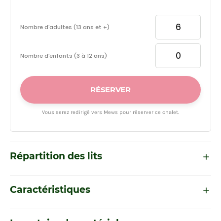
Nombre d’adultes (13 ans et +)
Nombre d’enfants (3 à 12 ans)
RÉSERVER
Vous serez redirigé vers Mews pour réserver ce chalet.
Répartition des lits
Caractéristiques