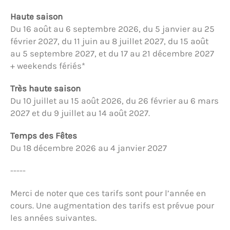
Haute saison
Du 16 août au 6 septembre 2026, du 5 janvier au 25
février 2027, du 11 juin au 8 juillet 2027, du 15 août
au 5 septembre 2027, et du 17 au 21 décembre 2027
+ weekends fériés*
Très haute saison
Du 10 juillet au 15 août 2026, du 26 février au 6 mars
2027 et du 9 juillet au 14 août 2027.
Temps des Fêtes
Du 18 décembre 2026 au 4 janvier 2027
-----
Merci de noter que ces tarifs sont pour l’année en
cours. Une augmentation des tarifs est prévue pour
les années suivantes.