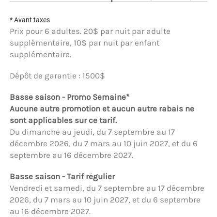
* Avant taxes
Prix pour 6 adultes. 20$ par nuit par adulte
supplémentaire, 10$ par nuit par enfant
supplémentaire.
Dépôt de garantie : 1500$
Basse saison - Promo Semaine*
Aucune autre promotion et aucun autre rabais ne
sont applicables sur ce tarif.
Du dimanche au jeudi, du 7 septembre au 17
décembre 2026, du 7 mars au 10 juin 2027, et du 6
septembre au 16 décembre 2027.
Basse saison - Tarif régulier
Vendredi et samedi, du 7 septembre au 17 décembre
2026, du 7 mars au 10 juin 2027, et du 6 septembre
au 16 décembre 2027.