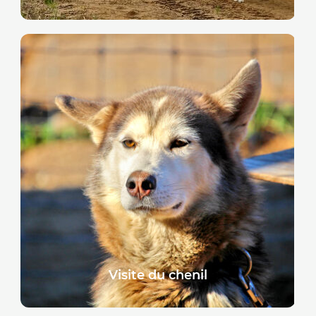
Visite du chenil