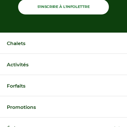
S'INSCRIRE À L'INFOLETTRE
Chalets
Activités
Forfaits
Promotions