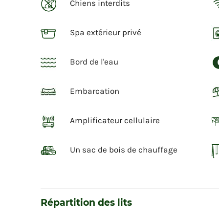
Chiens interdits
Spa extérieur privé
Bord de l'eau
Embarcation
Amplificateur cellulaire
Un sac de bois de chauffage
Répartition des lits