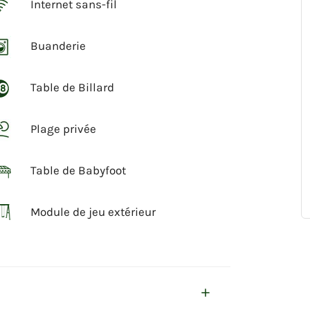
Internet sans-fil
Buanderie
Table de Billard
Plage privée
Table de Babyfoot
Module de jeu extérieur