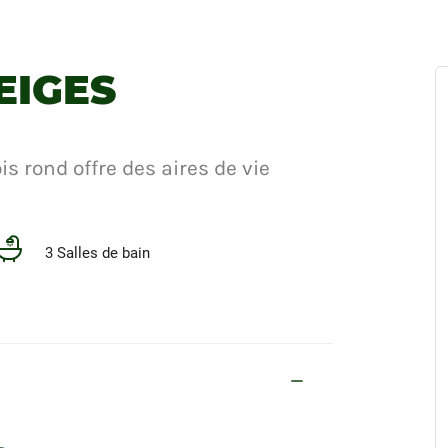
EIGES
is rond offre des aires de vie
3 Salles de bain