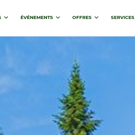
S
ÉVÉNEMENTS
OFFRES
SERVICE