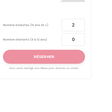
Nombre d’adultes (13 ans et +)
Nombre d’enfants (3 à 12 ans)
RÉSERVER
Vous serez redirigé vers Mews pour réserver ce chalet.