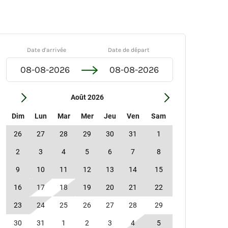
Date d'arrivée
Date de départ
Août 2026
Dim
Lun
Mar
Mer
Jeu
Ven
Sam
26
27
28
29
30
31
1
2
3
4
5
6
7
8
9
10
11
12
13
14
15
16
17
18
19
20
21
22
23
24
25
26
27
28
29
30
31
1
2
3
4
5