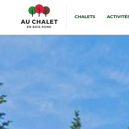
CHALETS
ACTIVITÉ