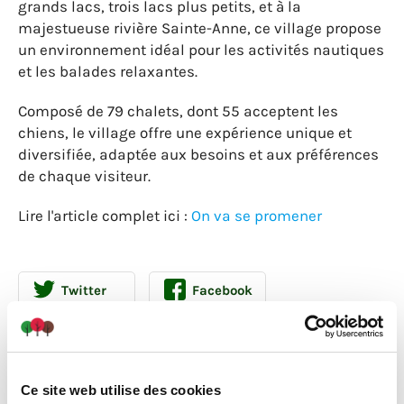
grands lacs, trois lacs plus petits, et à la
majestueuse rivière Sainte-Anne, ce village propose
un environnement idéal pour les activités nautiques
et les balades relaxantes.
Composé de 79 chalets, dont 55 acceptent les
chiens, le village offre une expérience unique et
diversifiée, adaptée aux besoins et aux préférences
de chaque visiteur.
Lire l'article complet ici :
On va se promener
Twitter
Facebook
Linkedin
Ce site web utilise des cookies