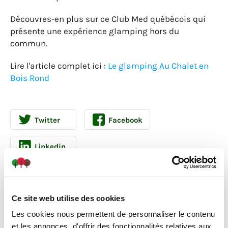
Découvres-en plus sur ce Club Med québécois qui
présente une expérience glamping hors du
commun.
Lire l'article complet ici :
Le glamping Au Chalet en
Bois Rond
Twitter
Facebook
Linkedin
Ce site web utilise des cookies
Les cookies nous permettent de personnaliser le contenu
et les annonces, d'offrir des fonctionnalités relatives aux