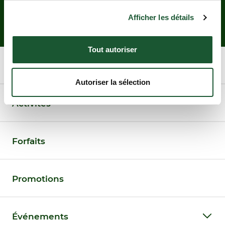
S'INSCRIRE À L'INFOLETTRE
Afficher les détails
Tout autoriser
Chalets
Autoriser la sélection
Activités
Forfaits
Promotions
Événements